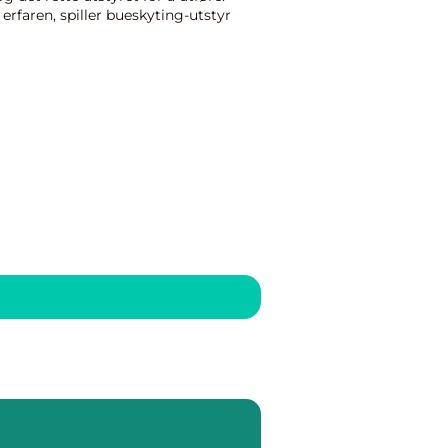
erfaren, spiller bueskyting-utstyr