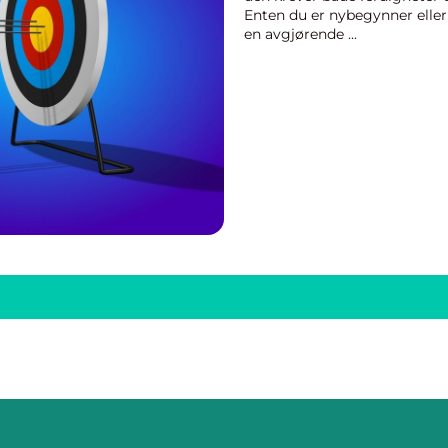
Enten du er nybegynner eller 
en avgjørende ...