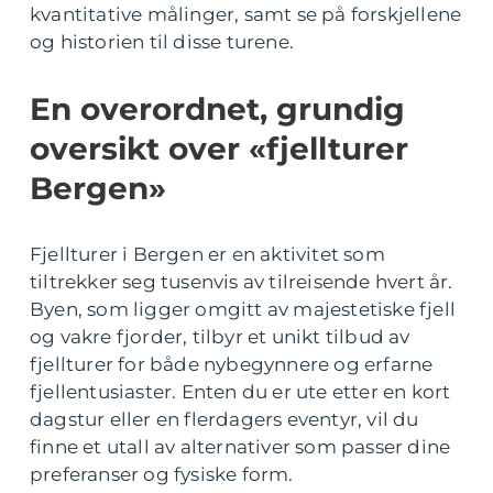
kvantitative målinger, samt se på forskjellene
og historien til disse turene.
En overordnet, grundig
oversikt over «fjellturer
Bergen»
Fjellturer i Bergen er en aktivitet som
tiltrekker seg tusenvis av tilreisende hvert år.
Byen, som ligger omgitt av majestetiske fjell
og vakre fjorder, tilbyr et unikt tilbud av
fjellturer for både nybegynnere og erfarne
fjellentusiaster. Enten du er ute etter en kort
dagstur eller en flerdagers eventyr, vil du
finne et utall av alternativer som passer dine
preferanser og fysiske form.