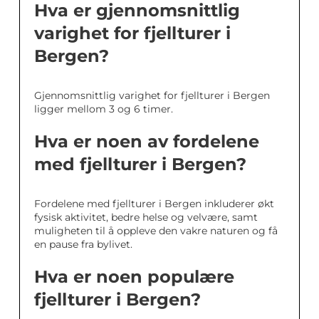
Hva er gjennomsnittlig
varighet for fjellturer i
Bergen?
Gjennomsnittlig varighet for fjellturer i Bergen
ligger mellom 3 og 6 timer.
Hva er noen av fordelene
med fjellturer i Bergen?
Fordelene med fjellturer i Bergen inkluderer økt
fysisk aktivitet, bedre helse og velvære, samt
muligheten til å oppleve den vakre naturen og få
en pause fra bylivet.
Hva er noen populære
fjellturer i Bergen?