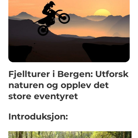
Fjellturer i Bergen: Utforsk
naturen og opplev det
store eventyret
Introduksjon: