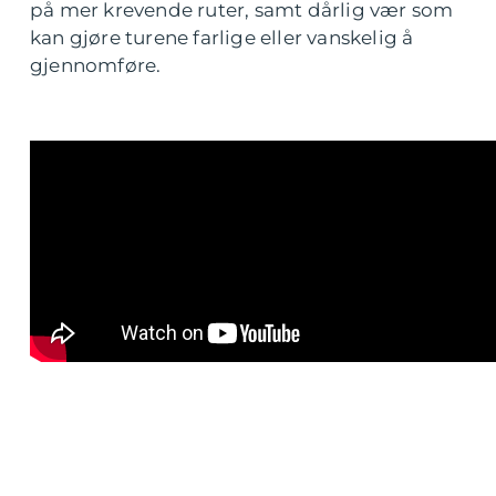
på mer krevende ruter, samt dårlig vær som
kan gjøre turene farlige eller vanskelig å
gjennomføre.