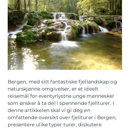
Bergen, med sitt fantastiske fjellandskap og
naturskjønne omgivelser, er et ideelt
reisemål for eventyrlystne unge mennesker
som ønsker å ta del i spennende fjellturer. I
denne artikkelen skal vi gi deg en
omfattende oversikt over fjellturer i Bergen,
presentere ulike typer turer, diskutere