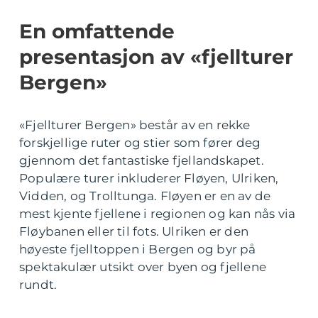
En omfattende
presentasjon av «fjellturer
Bergen»
«Fjellturer Bergen» består av en rekke
forskjellige ruter og stier som fører deg
gjennom det fantastiske fjellandskapet.
Populære turer inkluderer Fløyen, Ulriken,
Vidden, og Trolltunga. Fløyen er en av de
mest kjente fjellene i regionen og kan nås via
Fløybanen eller til fots. Ulriken er den
høyeste fjelltoppen i Bergen og byr på
spektakulær utsikt over byen og fjellene
rundt.