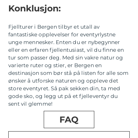
Konklusjon:
Fjellturer i Bergen tilbyr et utall av
fantastiske opplevelser for eventyrlystne
unge mennesker. Enten du er nybegynner
eller en erfaren fjellentusiast, vil du finne en
tur som passer deg. Med sin vakre natur og
varierte ruter og stier, er Bergen en
destinasjon som bør stå på listen for alle som
ønsker å utforske naturen og oppleve det
store eventyret. Så pak sekken din, ta med
gode sko, og legg ut på et fjelleventyr du
sent vil glemme!
FAQ