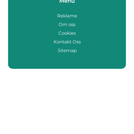
Menu
Reklame
Om oss
Cookies
Kontakt Oss
Sitemap