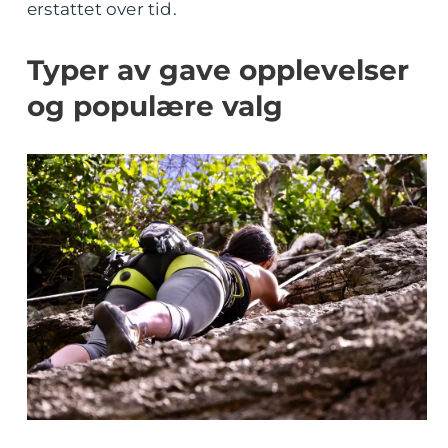
erstattet over tid.
Typer av gave opplevelser
og populære valg