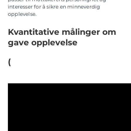
interesser for å sikre en minneverdig
opplevelse.
Kvantitative målinger om
gave opplevelse
(