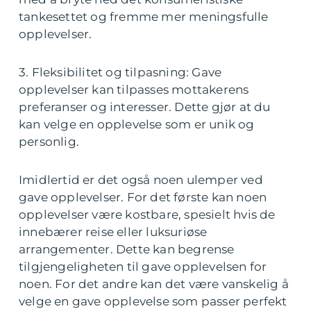
tankesettet og fremme mer meningsfulle
opplevelser.
3. Fleksibilitet og tilpasning: Gave
opplevelser kan tilpasses mottakerens
preferanser og interesser. Dette gjør at du
kan velge en opplevelse som er unik og
personlig.
Imidlertid er det også noen ulemper ved
gave opplevelser. For det første kan noen
opplevelser være kostbare, spesielt hvis de
innebærer reise eller luksuriøse
arrangementer. Dette kan begrense
tilgjengeligheten til gave opplevelsen for
noen. For det andre kan det være vanskelig å
velge en gave opplevelse som passer perfekt