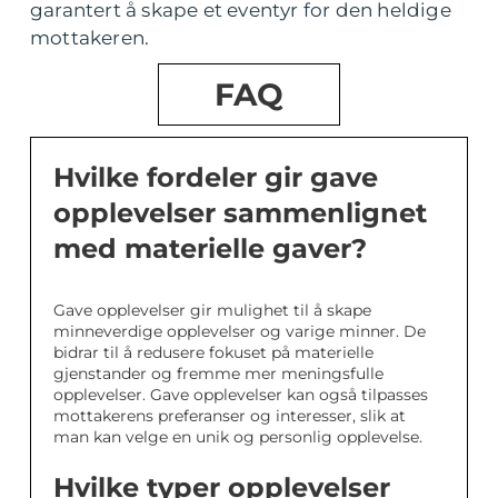
garantert å skape et eventyr for den heldige
mottakeren.
FAQ
Hvilke fordeler gir gave
opplevelser sammenlignet
med materielle gaver?
Gave opplevelser gir mulighet til å skape
minneverdige opplevelser og varige minner. De
bidrar til å redusere fokuset på materielle
gjenstander og fremme mer meningsfulle
opplevelser. Gave opplevelser kan også tilpasses
mottakerens preferanser og interesser, slik at
man kan velge en unik og personlig opplevelse.
Hvilke typer opplevelser