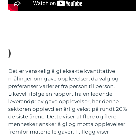
)
Det er vanskelig å gi eksakte kvantitative
målinger om gave opplevelser, da valg og
preferanser varierer fra person til person.
Likevel, ifølge en rapport fra en ledende
leverandør av gave opplevelser, har denne
sektoren opplevd en årlig vekst på rundt 20%
de siste årene. Dette viser at flere og flere
mennesker ønsker å gi og motta opplevelser
fremfor materielle gaver. I tillegg viser