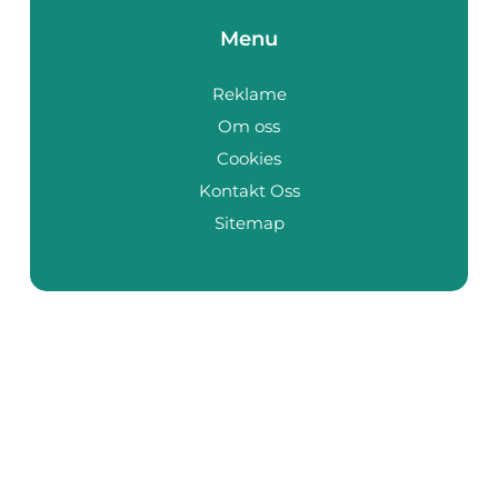
Menu
Reklame
Om oss
Cookies
Kontakt Oss
Sitemap