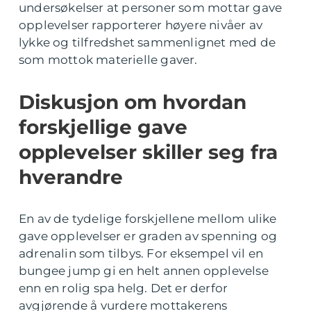
undersøkelser at personer som mottar gave
opplevelser rapporterer høyere nivåer av
lykke og tilfredshet sammenlignet med de
som mottok materielle gaver.
Diskusjon om hvordan
forskjellige gave
opplevelser skiller seg fra
hverandre
En av de tydelige forskjellene mellom ulike
gave opplevelser er graden av spenning og
adrenalin som tilbys. For eksempel vil en
bungee jump gi en helt annen opplevelse
enn en rolig spa helg. Det er derfor
avgjørende å vurdere mottakerens