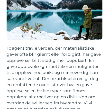
I dagens travle verden, der materialistiske
gaver ofte blir glemt eller forbigått, har gave
opplevelser blitt stadig mer populært. En
gave opplevelse gir mottakeren muligheten
til å oppleve noe unikt og minneverdig, som
kan vare livet ut. Denne artikkelen vil gi deg
en omfattende oversikt over hva en gave
opplevelse er, hvilke typer som finnes,
populære alternativer og en diskusjon om
hvordan de skiller seg fra hverandre. Vi vil