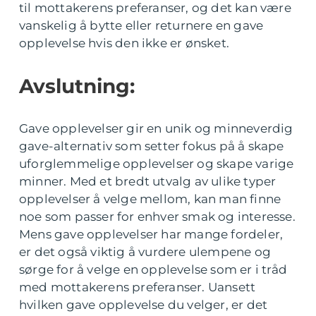
til mottakerens preferanser, og det kan være
vanskelig å bytte eller returnere en gave
opplevelse hvis den ikke er ønsket.
Avslutning:
Gave opplevelser gir en unik og minneverdig
gave-alternativ som setter fokus på å skape
uforglemmelige opplevelser og skape varige
minner. Med et bredt utvalg av ulike typer
opplevelser å velge mellom, kan man finne
noe som passer for enhver smak og interesse.
Mens gave opplevelser har mange fordeler,
er det også viktig å vurdere ulempene og
sørge for å velge en opplevelse som er i tråd
med mottakerens preferanser. Uansett
hvilken gave opplevelse du velger, er det