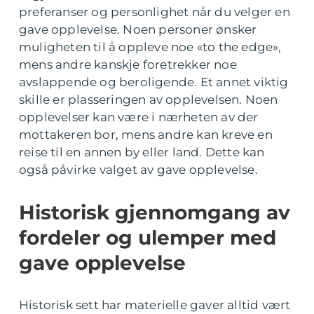
preferanser og personlighet når du velger en
gave opplevelse. Noen personer ønsker
muligheten til å oppleve noe «to the edge»,
mens andre kanskje foretrekker noe
avslappende og beroligende. Et annet viktig
skille er plasseringen av opplevelsen. Noen
opplevelser kan være i nærheten av der
mottakeren bor, mens andre kan kreve en
reise til en annen by eller land. Dette kan
også påvirke valget av gave opplevelse.
Historisk gjennomgang av
fordeler og ulemper med
gave opplevelse
Historisk sett har materielle gaver alltid vært