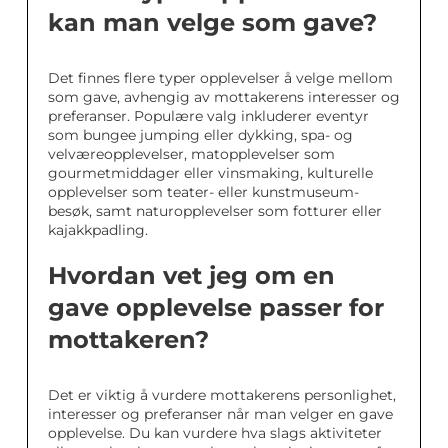
kan man velge som gave?
Det finnes flere typer opplevelser å velge mellom
som gave, avhengig av mottakerens interesser og
preferanser. Populære valg inkluderer eventyr
som bungee jumping eller dykking, spa- og
velværeopplevelser, matopplevelser som
gourmetmiddager eller vinsmaking, kulturelle
opplevelser som teater- eller kunstmuseum-
besøk, samt naturopplevelser som fotturer eller
kajakkpadling.
Hvordan vet jeg om en
gave opplevelse passer for
mottakeren?
Det er viktig å vurdere mottakerens personlighet,
interesser og preferanser når man velger en gave
opplevelse. Du kan vurdere hva slags aktiviteter