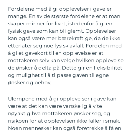
Fordelene med å gi opplevelser i gave er
mange. En av de største fordelene er at man
skaper minner for livet, istedenfor å gi en
fysisk gave som kan bli glemt. Opplevelser
kan også være mer bærekraftige, da de ikke
etterlater seg noe fysisk avfall. Fordelen med
å gi et gavekort til en opplevelse er at
mottakeren selv kan velge hvilken opplevelse
de ønsker å delta på. Dette gir en fleksibilitet
og mulighet til å tilpasse gaven til egne
ønsker og behov.
Ulempene med å gi opplevelser i gave kan
være at det kan være vanskelig å vite
nøyaktig hva mottakeren ønsker seg, og
risikoen for at opplevelsen ikke faller i smak.
Noen mennesker kan også foretrekke å få en