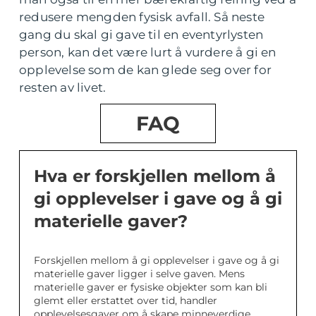
redusere mengden fysisk avfall. Så neste
gang du skal gi gave til en eventyrlysten
person, kan det være lurt å vurdere å gi en
opplevelse som de kan glede seg over for
resten av livet.
FAQ
Hva er forskjellen mellom å
gi opplevelser i gave og å gi
materielle gaver?
Forskjellen mellom å gi opplevelser i gave og å gi
materielle gaver ligger i selve gaven. Mens
materielle gaver er fysiske objekter som kan bli
glemt eller erstattet over tid, handler
opplevelsesgaver om å skape minneverdige