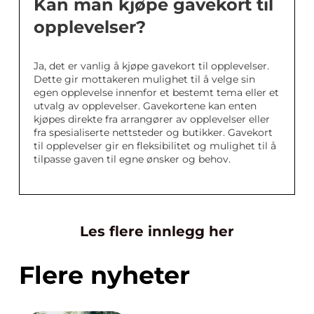
Kan man kjøpe gavekort til
opplevelser?
Ja, det er vanlig å kjøpe gavekort til opplevelser.
Dette gir mottakeren mulighet til å velge sin
egen opplevelse innenfor et bestemt tema eller et
utvalg av opplevelser. Gavekortene kan enten
kjøpes direkte fra arrangører av opplevelser eller
fra spesialiserte nettsteder og butikker. Gavekort
til opplevelser gir en fleksibilitet og mulighet til å
tilpasse gaven til egne ønsker og behov.
Les flere innlegg her
Flere nyheter