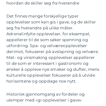
hvordan de skiller seg fra hverandre
Det finnes mange forskjellige typer
opplevelser som kan gis i gave, og de skiller
seg fra hverandre på ulike måter.
Adrenalinfylte opplevelser, for eksempel,
appellerer til de som søker spenning og
utfordring. Spa- og velværeopplevelser
derimot, fokuserer på avslapning og velvære.
Mat- og vinsmaking opplevelser appellerer
til de som er interessert i gastronomi og
ønsker å oppleve nye smaker og dufter, mens
kulturelle opplevelser fokuserer på å utvide
horisontene og oppdage noe nytt.
Historisk gjennomgang av fordeler og
ulemper med «gi opplevelser i gave»