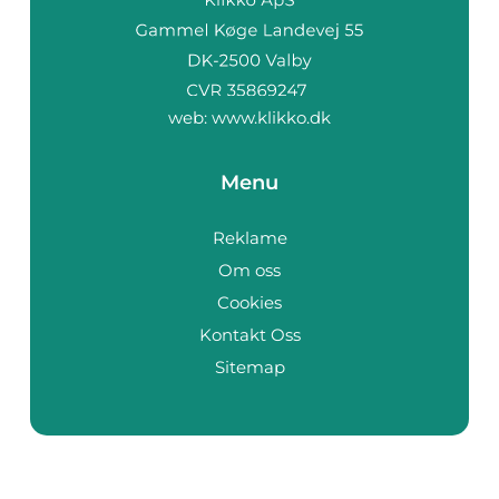
web:
www.klikko.dk
Menu
Reklame
Om oss
Cookies
Kontakt Oss
Sitemap