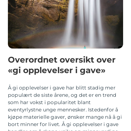
Overordnet oversikt over
«gi opplevelser i gave»
Å gi opplevelser i gave har blitt stadig mer
populært de siste årene, og det er en trend
som har vokst i popularitet blant
eventyrlystne unge mennesker. Istedenfor å
kjøpe materielle gaver, ønsker mange nå å gi
bort minner for livet. Å gi opplevelser i gave