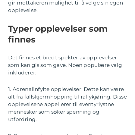
gir mottakeren mulighet til å velge sin egen
opplevelse.
Typer opplevelser som
finnes
Det finnes et bredt spekter av opplevelser
som kan gis som gave. Noen populære valg
inkluderer:
1. Adrenalinfylte opplevelser: Dette kan være
alt fra fallskjermhopping til rallykjøring. Disse
opplevelsene appellerer til eventyrlystne
mennesker som søker spenning og
utfordring.