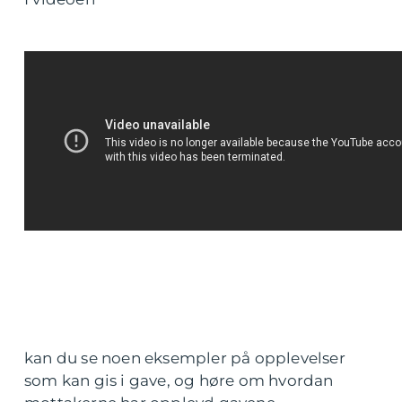
kan du se noen eksempler på opplevelser
som kan gis i gave, og høre om hvordan