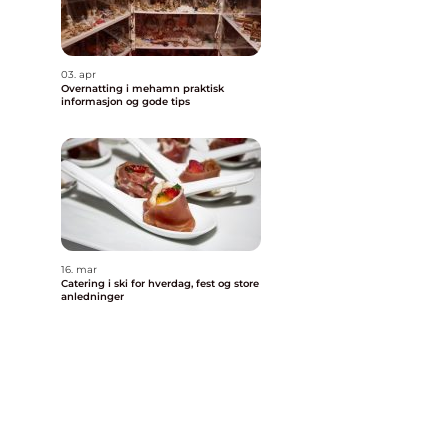
03. apr
Overnatting i mehamn praktisk
informasjon og gode tips
16. mar
Catering i ski for hverdag, fest og store
anledninger