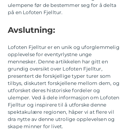
ulempene før de bestemmer seg for å delta
på en Lofoten Fjelltur.
Avslutning:
Lofoten Fjelltur er en unik og uforglemmelig
opplevelse for eventyrlystne unge
mennesker. Denne artikkelen har gitt en
grundig oversikt over Lofoten Fjelltur,
presentert de forskjellige typer turer som
tilbys, diskutert forskjellene mellom dem, og
utforsket deres historiske fordeler og
ulemper. Ved å dele informasjon om Lofoten
Fjelltur og inspirere til å utforske denne
spektakulære regionen, håper vi at flere vil
dra nytte av denne utrolige opplevelsen og
skape minner for livet.