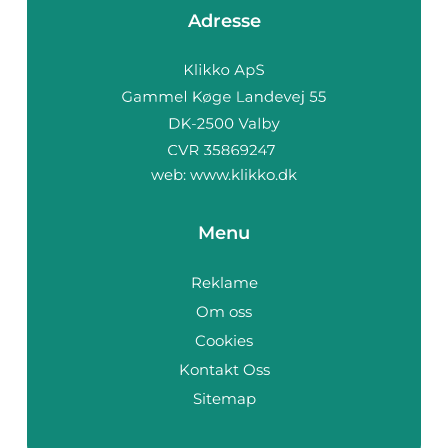
Adresse
web:
www.klikko.dk
Menu
Reklame
Om oss
Cookies
Kontakt Oss
Sitemap