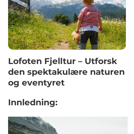
Lofoten Fjelltur – Utforsk
den spektakulære naturen
og eventyret
Innledning: