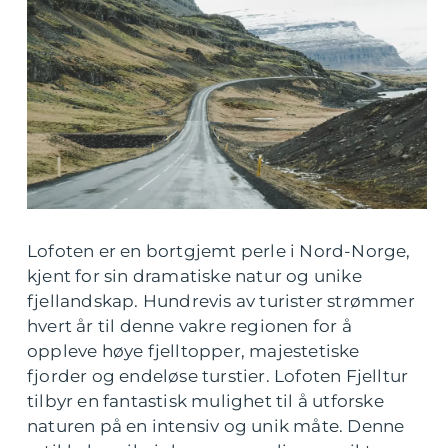
Lofoten er en bortgjemt perle i Nord-Norge,
kjent for sin dramatiske natur og unike
fjellandskap. Hundrevis av turister strømmer
hvert år til denne vakre regionen for å
oppleve høye fjelltopper, majestetiske
fjorder og endeløse turstier. Lofoten Fjelltur
tilbyr en fantastisk mulighet til å utforske
naturen på en intensiv og unik måte. Denne