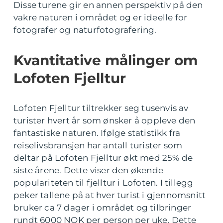
Disse turene gir en annen perspektiv på den
vakre naturen i området og er ideelle for
fotografer og naturfotografering.
Kvantitative målinger om
Lofoten Fjelltur
Lofoten Fjelltur tiltrekker seg tusenvis av
turister hvert år som ønsker å oppleve den
fantastiske naturen. Ifølge statistikk fra
reiselivsbransjen har antall turister som
deltar på Lofoten Fjelltur økt med 25% de
siste årene. Dette viser den økende
populariteten til fjelltur i Lofoten. I tillegg
peker tallene på at hver turist i gjennomsnitt
bruker ca 7 dager i området og tilbringer
rundt 6000 NOK per person per uke. Dette