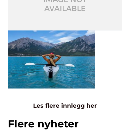
Les flere innlegg her
Flere nyheter