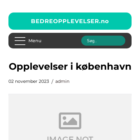
BEDREOPPLEVELSER.
no
Menu
opplevelser i københavn
02 november 2023
admin