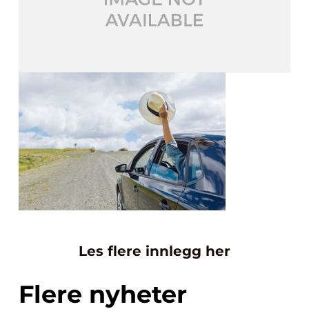
Les flere innlegg her
Flere nyheter