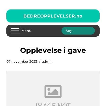
BEDREOPPLEVELSER.
no
Menu
opplevelse i gave
07 november 2023
admin