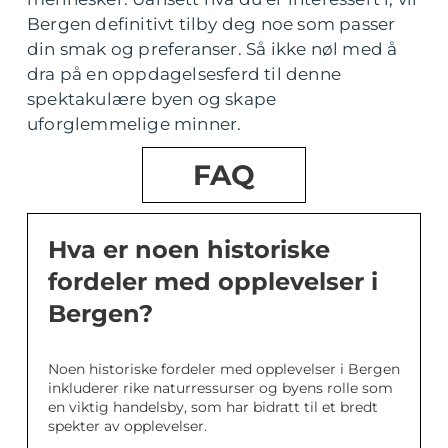
Bergen definitivt tilby deg noe som passer
din smak og preferanser. Så ikke nøl med å
dra på en oppdagelsesferd til denne
spektakulære byen og skape
uforglemmelige minner.
FAQ
Hva er noen historiske
fordeler med opplevelser i
Bergen?
Noen historiske fordeler med opplevelser i Bergen
inkluderer rike naturressurser og byens rolle som
en viktig handelsby, som har bidratt til et bredt
spekter av opplevelser.