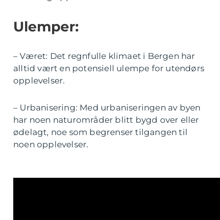
Ulemper:
– Været: Det regnfulle klimaet i Bergen har
alltid vært en potensiell ulempe for utendørs
opplevelser.
– Urbanisering: Med urbaniseringen av byen
har noen naturområder blitt bygd over eller
ødelagt, noe som begrenser tilgangen til
noen opplevelser.