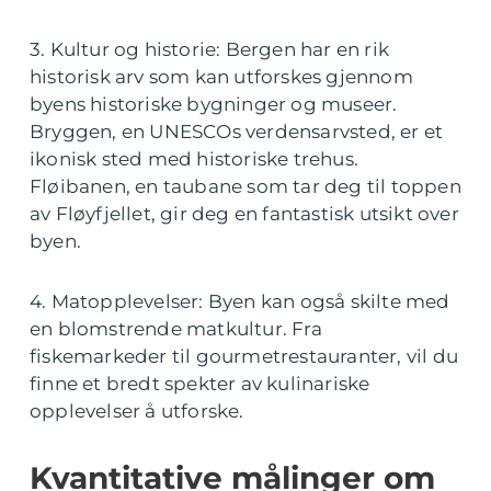
3. Kultur og historie: Bergen har en rik
historisk arv som kan utforskes gjennom
byens historiske bygninger og museer.
Bryggen, en UNESCOs verdensarvsted, er et
ikonisk sted med historiske trehus.
Fløibanen, en taubane som tar deg til toppen
av Fløyfjellet, gir deg en fantastisk utsikt over
byen.
4. Matopplevelser: Byen kan også skilte med
en blomstrende matkultur. Fra
fiskemarkeder til gourmetrestauranter, vil du
finne et bredt spekter av kulinariske
opplevelser å utforske.
Kvantitative målinger om