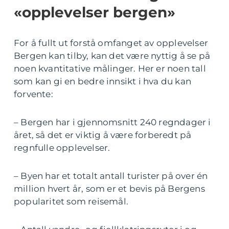
«opplevelser bergen»
For å fullt ut forstå omfanget av opplevelser
Bergen kan tilby, kan det være nyttig å se på
noen kvantitative målinger. Her er noen tall
som kan gi en bedre innsikt i hva du kan
forvente:
– Bergen har i gjennomsnitt 240 regndager i
året, så det er viktig å være forberedt på
regnfulle opplevelser.
– Byen har et totalt antall turister på over én
million hvert år, som er et bevis på Bergens
popularitet som reisemål.