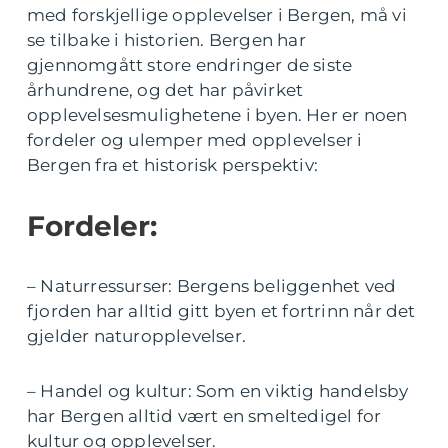
med forskjellige opplevelser i Bergen, må vi
se tilbake i historien. Bergen har
gjennomgått store endringer de siste
århundrene, og det har påvirket
opplevelsesmulighetene i byen. Her er noen
fordeler og ulemper med opplevelser i
Bergen fra et historisk perspektiv:
Fordeler:
– Naturressurser: Bergens beliggenhet ved
fjorden har alltid gitt byen et fortrinn når det
gjelder naturopplevelser.
– Handel og kultur: Som en viktig handelsby
har Bergen alltid vært en smeltedigel for
kultur og opplevelser.