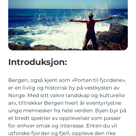
Introduksjon:
Bergen, også kjent som «Porten til fjordene»,
er en livlig og historisk by på vestkysten av
Norge. Med sitt vakre landskap og kulturelle
arv, tiltrekker Bergen hvert år eventyrlystne
unge mennesker fra hele verden. Byen byr på
et bredt spekter av opplevelser som passer
for enhver smak og interesse. Enten du vil
utforske fjorder og fjell, oppleve den rike