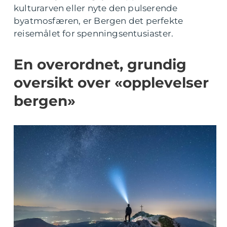
kulturarven eller nyte den pulserende
byatmosfæren, er Bergen det perfekte
reisemålet for spenningsentusiaster.
En overordnet, grundig
oversikt over «opplevelser
bergen»