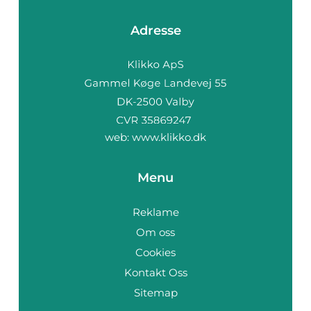
Adresse
web:
www.klikko.dk
Menu
Reklame
Om oss
Cookies
Kontakt Oss
Sitemap