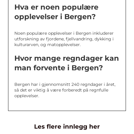
Hva er noen populære
opplevelser i Bergen?
Noen populære opplevelser i Bergen inkluderer
utforskning av fjordene, fjellvandring, dykking i
kulturarven, og matopplevelser.
Hvor mange regndager kan
man forvente i Bergen?
Bergen har i gjennomsnitt 240 regndager i året,
så det er viktig å være forberedt på regnfulle
opplevelser.
Les flere innlegg her