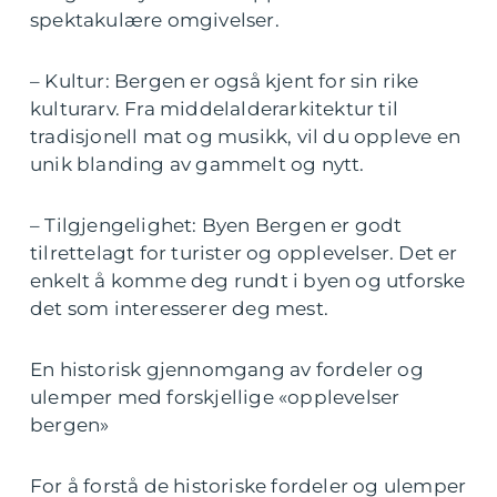
spektakulære omgivelser.
– Kultur: Bergen er også kjent for sin rike
kulturarv. Fra middelalderarkitektur til
tradisjonell mat og musikk, vil du oppleve en
unik blanding av gammelt og nytt.
– Tilgjengelighet: Byen Bergen er godt
tilrettelagt for turister og opplevelser. Det er
enkelt å komme deg rundt i byen og utforske
det som interesserer deg mest.
En historisk gjennomgang av fordeler og
ulemper med forskjellige «opplevelser
bergen»
For å forstå de historiske fordeler og ulemper