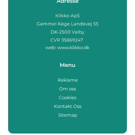
Adresse
web:
www.klikko.dk
Menu
Reklame
Om oss
Cookies
Kontakt Oss
Sitemap