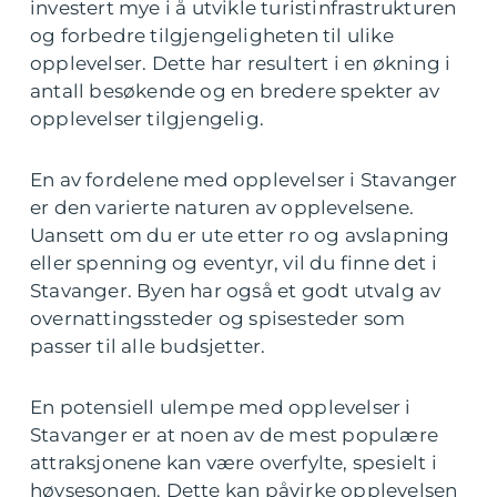
investert mye i å utvikle turistinfrastrukturen
og forbedre tilgjengeligheten til ulike
opplevelser. Dette har resultert i en økning i
antall besøkende og en bredere spekter av
opplevelser tilgjengelig.
En av fordelene med opplevelser i Stavanger
er den varierte naturen av opplevelsene.
Uansett om du er ute etter ro og avslapning
eller spenning og eventyr, vil du finne det i
Stavanger. Byen har også et godt utvalg av
overnattingssteder og spisesteder som
passer til alle budsjetter.
En potensiell ulempe med opplevelser i
Stavanger er at noen av de mest populære
attraksjonene kan være overfylte, spesielt i
høysesongen. Dette kan påvirke opplevelsen