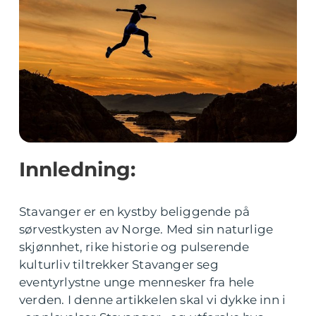
Innledning:
Stavanger er en kystby beliggende på
sørvestkysten av Norge. Med sin naturlige
skjønnhet, rike historie og pulserende
kulturliv tiltrekker Stavanger seg
eventyrlystne unge mennesker fra hele
verden. I denne artikkelen skal vi dykke inn i