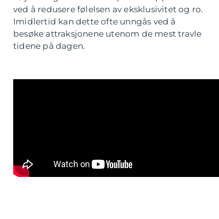
ved å redusere følelsen av eksklusivitet og ro.
Imidlertid kan dette ofte unngås ved å
besøke attraksjonene utenom de mest travle
tidene på dagen.