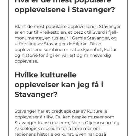
opplevelsene i Stavanger?
Blant de mest populære opplevelsene i Stavanger
er en tur til Preikestolen, et besøk til Sverd i fjell-
monumentet, en rusletur i Gamle Stavanger, og
utforsking av Stavanger domkirke. Disse
opplevelsene kombinerer naturskjønnhet, kultur
og historie for å gi en variert og minneverdig
opplevelse.
Hvilke kulturelle
opplevelser kan jeg få i
Stavanger?
Stavanger har et bredt spekter av kulturelle
opplevelser å tilby. Du kan besøke museer som
Stavanger Kunstmuseum, Norsk Oljemuseum og
Arkeologisk museum for å lære mer om
regionens historie og kunst. Byen har også