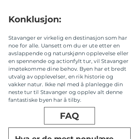
Konklusjon:
Stavanger er virkelig en destinasjon som har
noe for alle. Uansett om du er ute etter en
avslappende og naturskjønn opplevelse eller
en spennende og actionfylt tur, vil Stavanger
imøtekomme dine behov. Byen har et bredt
utvalg av opplevelser, en rik historie og
vakker natur. Ikke nøl med å planlegge din
neste tur til Stavanger og opplev alt denne
fantastiske byen har å tilby.
FAQ
Hva er de mest populære