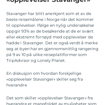
Stavanger har blitt anerkjent som et av de
beste reisemålene i Norge når det kommer
til opplevelser. Ifølge en nylig undersøkelse
oppgir 93% av de besøkende at de er svært
eller ekstremt fornøyd med opplevelser de
hadde i Stavanger. Det er også verdt å merke
seg at byen har en gjennomsnittlig rangering
på 9 av 10 på ulike reiseplattformer som
TripAdvisor og Lonely Planet.
En diskusjon om hvordan forskjellige
«opplevelser Stavanger» skiller seg fra
hverandre
Det som skiller «opplevelser Stavanger» fra
hverandre er mangfoldet av muligheter som