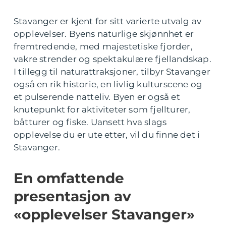
Stavanger er kjent for sitt varierte utvalg av
opplevelser. Byens naturlige skjønnhet er
fremtredende, med majestetiske fjorder,
vakre strender og spektakulære fjellandskap.
I tillegg til naturattraksjoner, tilbyr Stavanger
også en rik historie, en livlig kulturscene og
et pulserende natteliv. Byen er også et
knutepunkt for aktiviteter som fjellturer,
båtturer og fiske. Uansett hva slags
opplevelse du er ute etter, vil du finne det i
Stavanger.
En omfattende
presentasjon av
«opplevelser Stavanger»