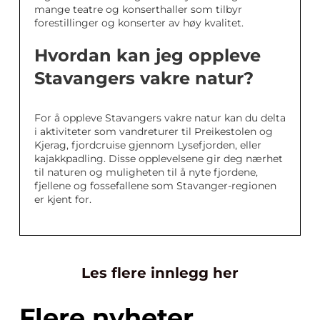
mange teatre og konserthaller som tilbyr
forestillinger og konserter av høy kvalitet.
Hvordan kan jeg oppleve
Stavangers vakre natur?
For å oppleve Stavangers vakre natur kan du delta
i aktiviteter som vandreturer til Preikestolen og
Kjerag, fjordcruise gjennom Lysefjorden, eller
kajakkpadling. Disse opplevelsene gir deg nærhet
til naturen og muligheten til å nyte fjordene,
fjellene og fossefallene som Stavanger-regionen
er kjent for.
Les flere innlegg her
Flere nyheter