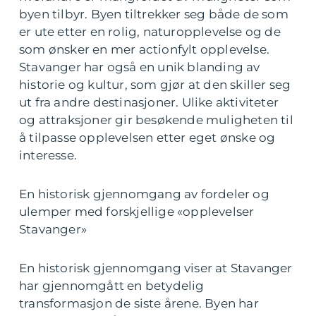
byen tilbyr. Byen tiltrekker seg både de som
er ute etter en rolig, naturopplevelse og de
som ønsker en mer actionfylt opplevelse.
Stavanger har også en unik blanding av
historie og kultur, som gjør at den skiller seg
ut fra andre destinasjoner. Ulike aktiviteter
og attraksjoner gir besøkende muligheten til
å tilpasse opplevelsen etter eget ønske og
interesse.
En historisk gjennomgang av fordeler og
ulemper med forskjellige «opplevelser
Stavanger»
En historisk gjennomgang viser at Stavanger
har gjennomgått en betydelig
transformasjon de siste årene. Byen har