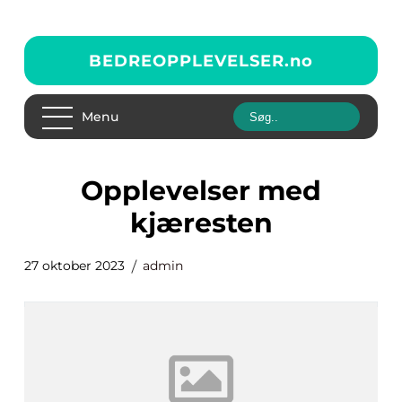
BEDREOPPLEVELSER.
no
Menu
opplevelser med
kjæresten
27 oktober 2023
admin