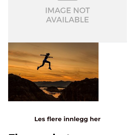
Les flere innlegg her