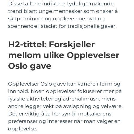
Disse tallene indikerer tydelig en økende
trend blant unge mennesker som ønsker å
skape minner og oppleve noe nytt og
spennende i stedet for tradisjonelle gaver.
H2-tittel: Forskjeller
mellom ulike Opplevelser
Oslo gave
Opplevelser Oslo gave kan variere i form og
innhold. Noen opplevelser fokuserer mer på
fysiske aktiviteter og adrenalinrush, mens
andre legger vekt på avslapning og velvære.
Det er viktig å ta hensyn til mottakerens
preferanser og interesser når man velger en
opplevelse.