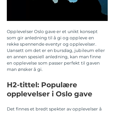
Opplevelser Oslo gave er et unikt konsept
som gir anledning til å gi og oppleve en
rekke spennende eventyr og opplevelser.
Uansett om det er en bursdag, jubileum eller
en annen spesiell anledning, kan man finne
en opplevelse som passer perfekt til gaven
man ønsker å gi.
H2-tittel: Populære
opplevelser i Oslo gave
Det finnes et bredt spekter av opplevelser å