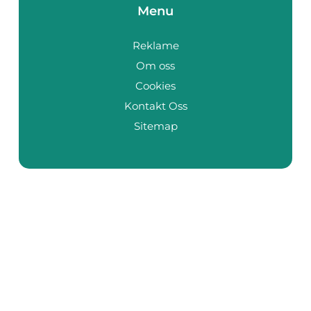
Menu
Reklame
Om oss
Cookies
Kontakt Oss
Sitemap