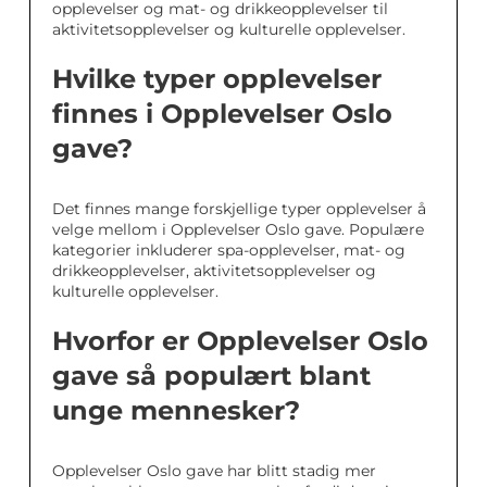
opplevelser og mat- og drikkeopplevelser til
aktivitetsopplevelser og kulturelle opplevelser.
Hvilke typer opplevelser
finnes i Opplevelser Oslo
gave?
Det finnes mange forskjellige typer opplevelser å
velge mellom i Opplevelser Oslo gave. Populære
kategorier inkluderer spa-opplevelser, mat- og
drikkeopplevelser, aktivitetsopplevelser og
kulturelle opplevelser.
Hvorfor er Opplevelser Oslo
gave så populært blant
unge mennesker?
Opplevelser Oslo gave har blitt stadig mer