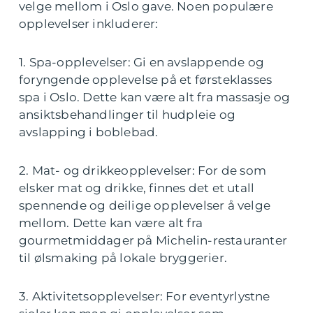
velge mellom i Oslo gave. Noen populære
opplevelser inkluderer:
1. Spa-opplevelser: Gi en avslappende og
foryngende opplevelse på et førsteklasses
spa i Oslo. Dette kan være alt fra massasje og
ansiktsbehandlinger til hudpleie og
avslapping i boblebad.
2. Mat- og drikkeopplevelser: For de som
elsker mat og drikke, finnes det et utall
spennende og deilige opplevelser å velge
mellom. Dette kan være alt fra
gourmetmiddager på Michelin-restauranter
til ølsmaking på lokale bryggerier.
3. Aktivitetsopplevelser: For eventyrlystne