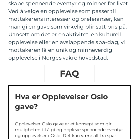
skape spennende eventyr og minner for livet.
Ved å velge en opplevelse som passer til
mottakerens interesser og preferanser, kan
man gi en gave som virkelig blir satt pris på.
Uansett om det er en aktivitet, en kulturell
opplevelse eller en avslappende spa-dag, vil
mottakeren få en unik og minneverdig
opplevelse i Norges vakre hovedstad.
FAQ
Hva er Opplevelser Oslo
gave?
Opplevelser Oslo gave er et konsept som gir
muligheten til å gi og oppleve spennende eventyr
og opplevelser i Oslo. Det kan være alt fra spa-