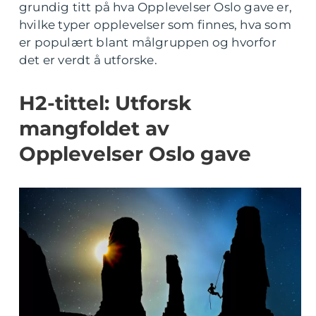
grundig titt på hva Opplevelser Oslo gave er,
hvilke typer opplevelser som finnes, hva som
er populært blant målgruppen og hvorfor
det er verdt å utforske.
H2-tittel: Utforsk
mangfoldet av
Opplevelser Oslo gave