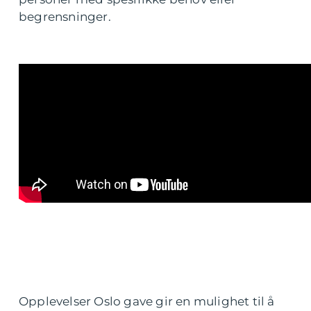
begrensninger.
Opplevelser Oslo gave gir en mulighet til å