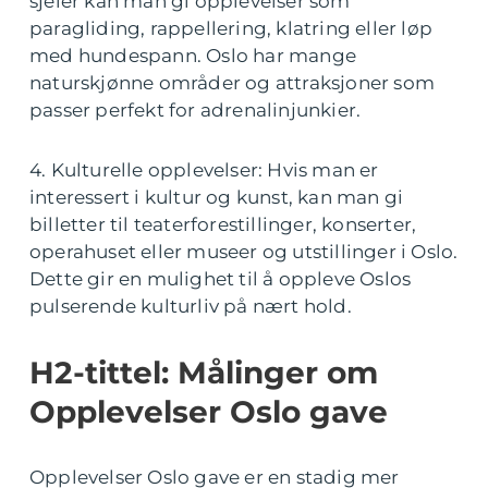
sjeler kan man gi opplevelser som
paragliding, rappellering, klatring eller løp
med hundespann. Oslo har mange
naturskjønne områder og attraksjoner som
passer perfekt for adrenalinjunkier.
4. Kulturelle opplevelser: Hvis man er
interessert i kultur og kunst, kan man gi
billetter til teaterforestillinger, konserter,
operahuset eller museer og utstillinger i Oslo.
Dette gir en mulighet til å oppleve Oslos
pulserende kulturliv på nært hold.
H2-tittel: Målinger om
Opplevelser Oslo gave
Opplevelser Oslo gave er en stadig mer