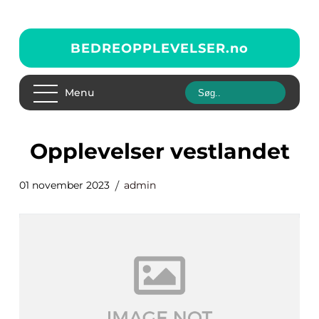
BEDREOPPLEVELSER.
no
Menu
opplevelser vestlandet
01 november 2023
admin