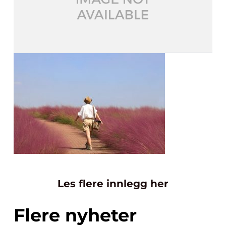
Les flere innlegg her
Flere nyheter