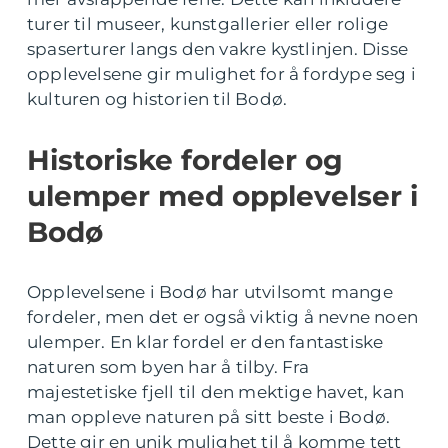
turer til museer, kunstgallerier eller rolige
spaserturer langs den vakre kystlinjen. Disse
opplevelsene gir mulighet for å fordype seg i
kulturen og historien til Bodø.
Historiske fordeler og
ulemper med opplevelser i
Bodø
Opplevelsene i Bodø har utvilsomt mange
fordeler, men det er også viktig å nevne noen
ulemper. En klar fordel er den fantastiske
naturen som byen har å tilby. Fra
majestetiske fjell til den mektige havet, kan
man oppleve naturen på sitt beste i Bodø.
Dette gir en unik mulighet til å komme tett