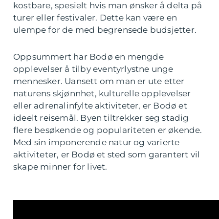
kostbare, spesielt hvis man ønsker å delta på
turer eller festivaler. Dette kan være en
ulempe for de med begrensede budsjetter.
Oppsummert har Bodø en mengde
opplevelser å tilby eventyrlystne unge
mennesker. Uansett om man er ute etter
naturens skjønnhet, kulturelle opplevelser
eller adrenalinfylte aktiviteter, er Bodø et
ideelt reisemål. Byen tiltrekker seg stadig
flere besøkende og populariteten er økende.
Med sin imponerende natur og varierte
aktiviteter, er Bodø et sted som garantert vil
skape minner for livet.