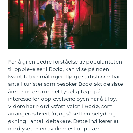
For å gi en bedre forståelse av populariteten
til opplevelser i Bodø, kan vi se på noen
kvantitative målinger. Ifølge statistikker har
antall turister som besøker Bodø økt de siste
årene, noe som er et tydelig tegn på
interesse for opplevelsene byen har å tilby.
Videre har Nordlysfestivalen i Bodø, som
arrangeres hvert år, også sett en betydelig
økning i antall deltakere. Dette indikerer at
nordlyset er en av de mest populære