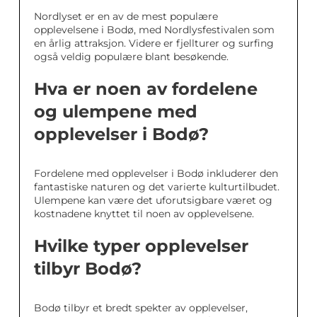
Nordlyset er en av de mest populære
opplevelsene i Bodø, med Nordlysfestivalen som
en årlig attraksjon. Videre er fjellturer og surfing
også veldig populære blant besøkende.
Hva er noen av fordelene
og ulempene med
opplevelser i Bodø?
Fordelene med opplevelser i Bodø inkluderer den
fantastiske naturen og det varierte kulturtilbudet.
Ulempene kan være det uforutsigbare været og
kostnadene knyttet til noen av opplevelsene.
Hvilke typer opplevelser
tilbyr Bodø?
Bodø tilbyr et bredt spekter av opplevelser,