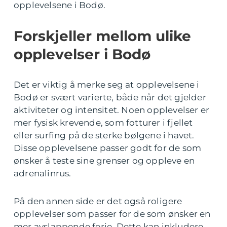
opplevelsene i Bodø.
Forskjeller mellom ulike
opplevelser i Bodø
Det er viktig å merke seg at opplevelsene i
Bodø er svært varierte, både når det gjelder
aktiviteter og intensitet. Noen opplevelser er
mer fysisk krevende, som fotturer i fjellet
eller surfing på de sterke bølgene i havet.
Disse opplevelsene passer godt for de som
ønsker å teste sine grenser og oppleve en
adrenalinrus.
På den annen side er det også roligere
opplevelser som passer for de som ønsker en
mer avslappende ferie. Dette kan inkludere