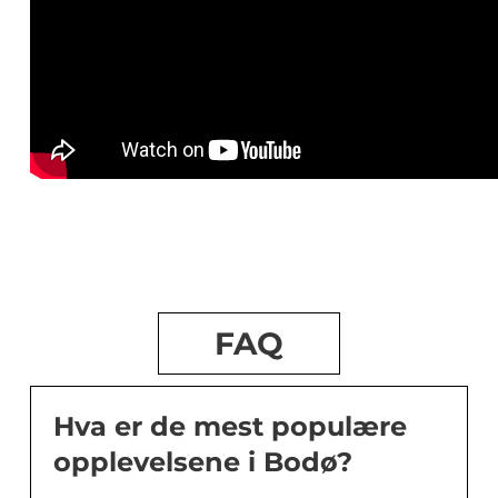
FAQ
Hva er de mest populære
opplevelsene i Bodø?