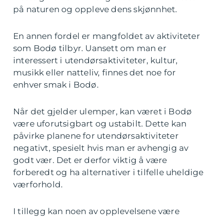
på naturen og oppleve dens skjønnhet.
En annen fordel er mangfoldet av aktiviteter
som Bodø tilbyr. Uansett om man er
interessert i utendørsaktiviteter, kultur,
musikk eller natteliv, finnes det noe for
enhver smak i Bodø.
Når det gjelder ulemper, kan været i Bodø
være uforutsigbart og ustabilt. Dette kan
påvirke planene for utendørsaktiviteter
negativt, spesielt hvis man er avhengig av
godt vær. Det er derfor viktig å være
forberedt og ha alternativer i tilfelle uheldige
værforhold.
I tillegg kan noen av opplevelsene være