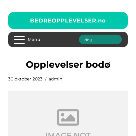
BEDREOPPLEVELSER.
no
Menu
opplevelser bodø
30 oktober 2023
admin