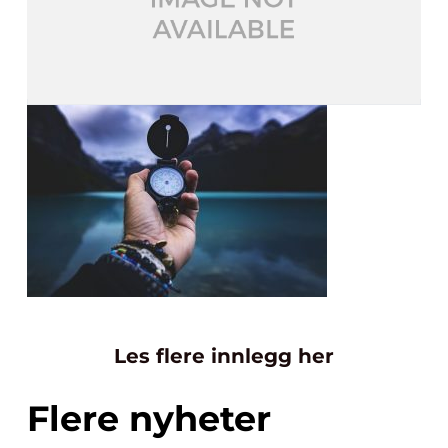
Les flere innlegg her
Flere nyheter