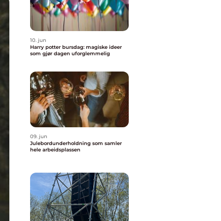
10. jun
Harry potter bursdag: magiske ideer
som gjør dagen uforglemmelig
09. jun
Julebordunderholdning som samler
hele arbeidsplassen