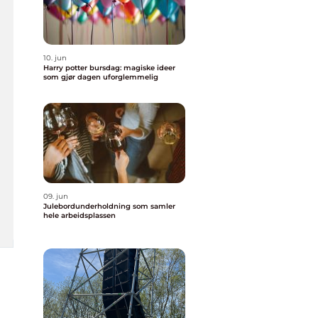
10. jun
Harry potter bursdag: magiske ideer
som gjør dagen uforglemmelig
09. jun
Julebordunderholdning som samler
hele arbeidsplassen