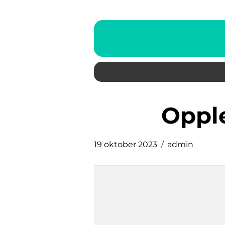
oppl
19 oktober 2023
admin