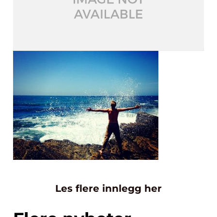
Les flere innlegg her