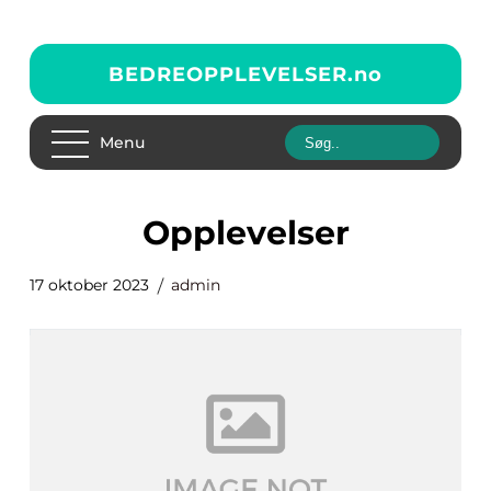
BEDREOPPLEVELSER.
no
Menu
opplevelser
17 oktober 2023
admin