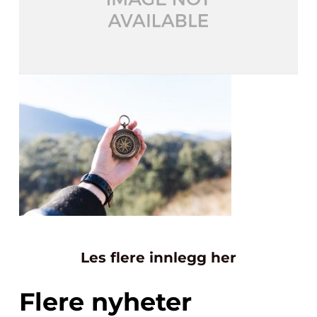
Les flere innlegg her
Flere nyheter