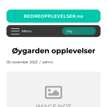
BEDREOPPLEVELSER.
no
Menu
øygarden opplevelser
05 november 2023
admin