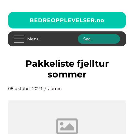
BEDREOPPLEVELSER.
no
Menu
pakkeliste fjelltur
sommer
08 oktober 2023
admin