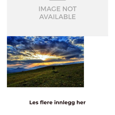
Les flere innlegg her