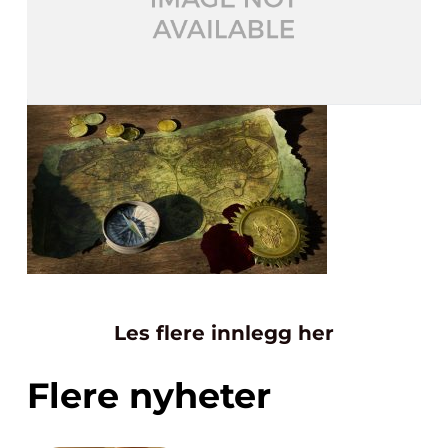
Les flere innlegg her
Flere nyheter