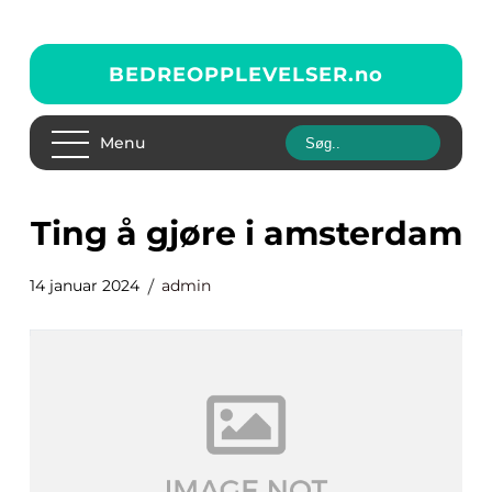
BEDREOPPLEVELSER.
no
Menu
ting å gjøre i amsterdam
14 januar 2024
admin