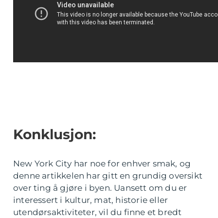
Konklusjon:
New York City har noe for enhver smak, og
denne artikkelen har gitt en grundig oversikt
over ting å gjøre i byen. Uansett om du er
interessert i kultur, mat, historie eller
utendørsaktiviteter, vil du finne et bredt