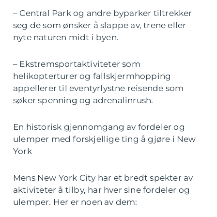
– Central Park og andre byparker tiltrekker
seg de som ønsker å slappe av, trene eller
nyte naturen midt i byen.
– Ekstremsportaktiviteter som
helikopterturer og fallskjermhopping
appellerer til eventyrlystne reisende som
søker spenning og adrenalinrush.
En historisk gjennomgang av fordeler og
ulemper med forskjellige ting å gjøre i New
York
Mens New York City har et bredt spekter av
aktiviteter å tilby, har hver sine fordeler og
ulemper. Her er noen av dem: