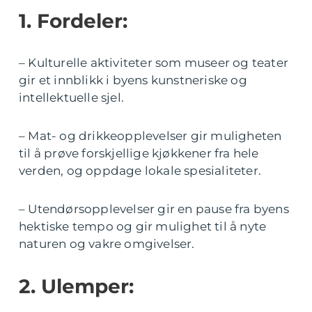
1. Fordeler:
– Kulturelle aktiviteter som museer og teater
gir et innblikk i byens kunstneriske og
intellektuelle sjel.
– Mat- og drikkeopplevelser gir muligheten
til å prøve forskjellige kjøkkener fra hele
verden, og oppdage lokale spesialiteter.
– Utendørsopplevelser gir en pause fra byens
hektiske tempo og gir mulighet til å nyte
naturen og vakre omgivelser.
2. Ulemper: