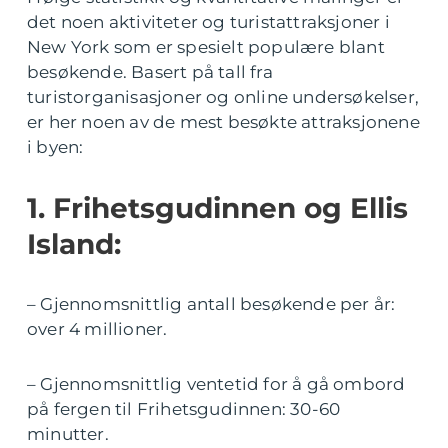
det noen aktiviteter og turistattraksjoner i
New York som er spesielt populære blant
besøkende. Basert på tall fra
turistorganisasjoner og online undersøkelser,
er her noen av de mest besøkte attraksjonene
i byen:
1. Frihetsgudinnen og Ellis
Island:
– Gjennomsnittlig antall besøkende per år:
over 4 millioner.
– Gjennomsnittlig ventetid for å gå ombord
på fergen til Frihetsgudinnen: 30-60
minutter.