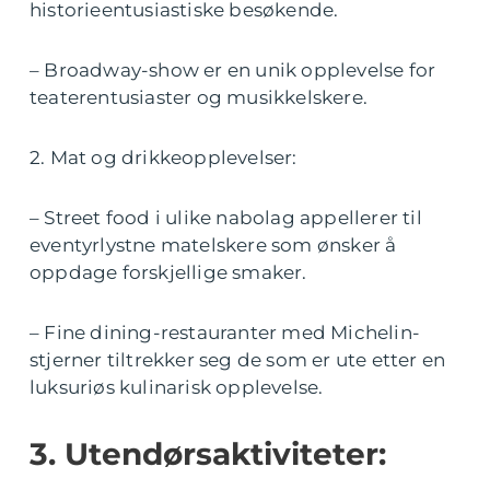
historieentusiastiske besøkende.
– Broadway-show er en unik opplevelse for
teaterentusiaster og musikkelskere.
2. Mat og drikkeopplevelser:
– Street food i ulike nabolag appellerer til
eventyrlystne matelskere som ønsker å
oppdage forskjellige smaker.
– Fine dining-restauranter med Michelin-
stjerner tiltrekker seg de som er ute etter en
luksuriøs kulinarisk opplevelse.
3. Utendørsaktiviteter: