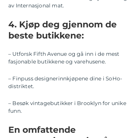
av Internasjonal mat.
4. Kjøp deg gjennom de
beste butikkene:
– Utforsk Fifth Avenue og gå inn i de mest
fasjonable butikkene og varehusene.
– Finpuss designerinnkjøpene dine i SoHo-
distriktet.
– Besøk vintagebutikker i Brooklyn for unike
funn.
En omfattende