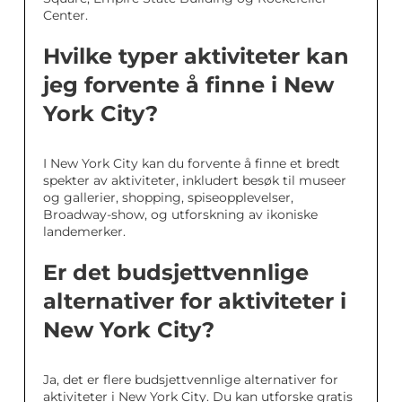
Center.
Hvilke typer aktiviteter kan
jeg forvente å finne i New
York City?
I New York City kan du forvente å finne et bredt
spekter av aktiviteter, inkludert besøk til museer
og gallerier, shopping, spiseopplevelser,
Broadway-show, og utforskning av ikoniske
landemerker.
Er det budsjettvennlige
alternativer for aktiviteter i
New York City?
Ja, det er flere budsjettvennlige alternativer for
aktiviteter i New York City. Du kan utforske gratis