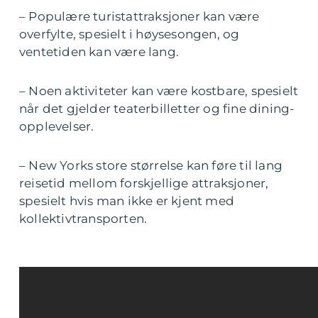
– Populære turistattraksjoner kan være
overfylte, spesielt i høysesongen, og
ventetiden kan være lang.
– Noen aktiviteter kan være kostbare, spesielt
når det gjelder teaterbilletter og fine dining-
opplevelser.
– New Yorks store størrelse kan føre til lang
reisetid mellom forskjellige attraksjoner,
spesielt hvis man ikke er kjent med
kollektivtransporten.