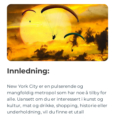
Innledning:
New York City er en pulserende og
mangfoldig metropol som har noe å tilby for
alle. Uansett om du er interessert i kunst og
kultur, mat og drikke, shopping, historie eller
underholdning, vil du finne et utall