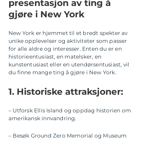
presentasjon av ting å
gjøre i New York
New York er hjemmet til et bredt spekter av
unike opplevelser og aktiviteter som passer
for alle aldre og interesser. Enten du er en
historieentusiast, en matelsker, en
kunstentusiast eller en utendørsentusiast, vil
du finne mange ting å gjøre i New York.
1. Historiske attraksjoner:
– Utforsk Ellis Island og oppdag historien om
amerikansk innvandring.
– Besøk Ground Zero Memorial og Museum