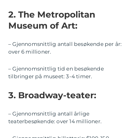
2. The Metropolitan
Museum of Art:
– Gjennomsnittlig antall besøkende per år:
over 6 millioner.
– Gjennomsnittlig tid en besøkende
tilbringer på museet: 3-4 timer.
3. Broadway-teater:
– Gjennomsnittlig antall årlige
teaterbesøkende: over 14 millioner.