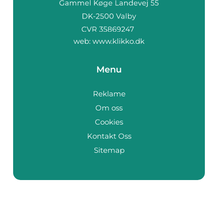
web:
www.klikko.dk
Menu
Reklame
Om oss
Cookies
Kontakt Oss
Sitemap