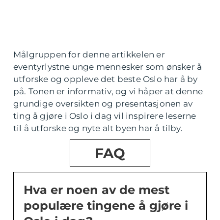
Målgruppen for denne artikkelen er
eventyrlystne unge mennesker som ønsker å
utforske og oppleve det beste Oslo har å by
på. Tonen er informativ, og vi håper at denne
grundige oversikten og presentasjonen av
ting å gjøre i Oslo i dag vil inspirere leserne
til å utforske og nyte alt byen har å tilby.
FAQ
Hva er noen av de mest
populære tingene å gjøre i