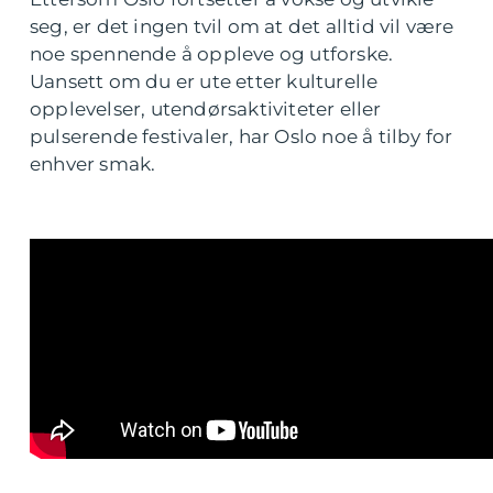
seg, er det ingen tvil om at det alltid vil være
noe spennende å oppleve og utforske.
Uansett om du er ute etter kulturelle
opplevelser, utendørsaktiviteter eller
pulserende festivaler, har Oslo noe å tilby for
enhver smak.