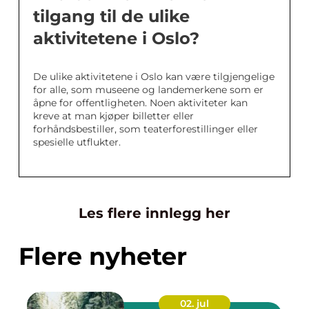
tilgang til de ulike
aktivitetene i Oslo?
De ulike aktivitetene i Oslo kan være tilgjengelige
for alle, som museene og landemerkene som er
åpne for offentligheten. Noen aktiviteter kan
kreve at man kjøper billetter eller
forhåndsbestiller, som teaterforestillinger eller
spesielle utflukter.
Les flere innlegg her
Flere nyheter
02. jul