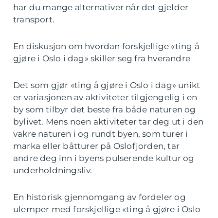
har du mange alternativer når det gjelder
transport.
En diskusjon om hvordan forskjellige «ting å
gjøre i Oslo i dag» skiller seg fra hverandre
Det som gjør «ting å gjøre i Oslo i dag» unikt
er variasjonen av aktiviteter tilgjengelig i en
by som tilbyr det beste fra både naturen og
bylivet. Mens noen aktiviteter tar deg ut i den
vakre naturen i og rundt byen, som turer i
marka eller båtturer på Oslofjorden, tar
andre deg inn i byens pulserende kultur og
underholdningsliv.
En historisk gjennomgang av fordeler og
ulemper med forskjellige «ting å gjøre i Oslo