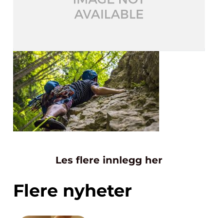
Les flere innlegg her
Flere nyheter