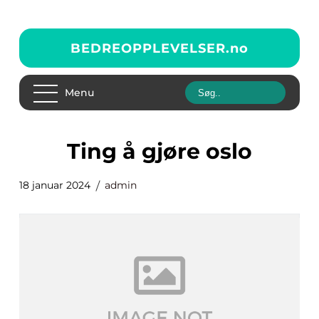
BEDREOPPLEVELSER.
no
Menu
ting å gjøre oslo
18 januar 2024
admin