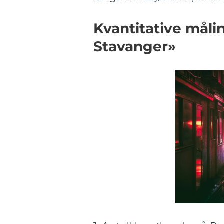
Kvantitative målin
Stavanger»