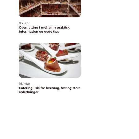
03. apr
Overnatting i mehamn praktisk
informasjon og gode tips
16. mar
Catering i ski for hverdag, fest og store
anledninger