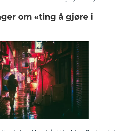
ger om «ting å gjøre i