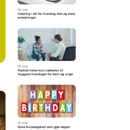
16. mar
Catering i ski for hverdag, fest og store
anledninger
16. mar
Psykisk helse kurs nøkkelen til
tryggere hverdager for barn og unge
15. mar
Store bursdagskort som gjør dagen