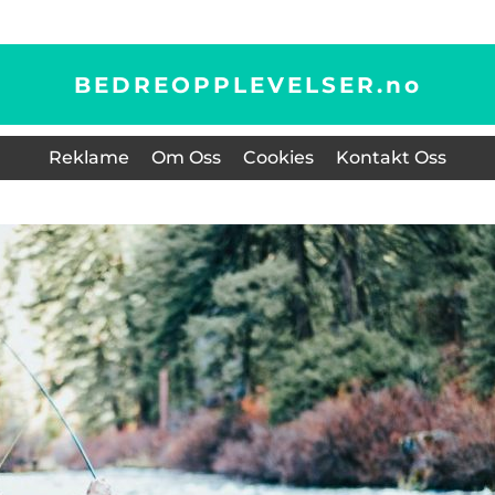
BEDREOPPLEVELSER.
no
Reklame
Om Oss
Cookies
Kontakt Oss