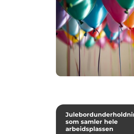
Julebordunderholdni
som samler hele
arbeidsplassen